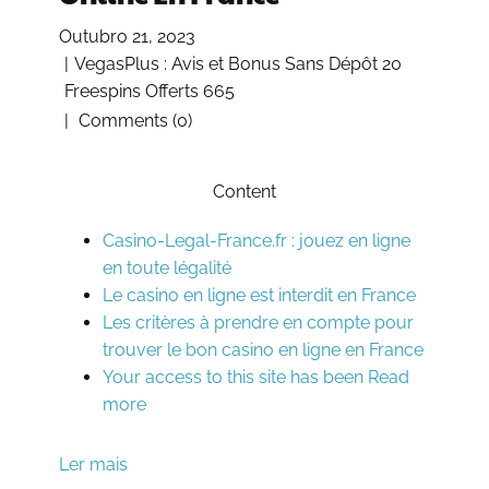
Outubro 21, 2023
VegasPlus : Avis et Bonus Sans Dépôt 20
Freespins Offerts 665
Comments (0)
Content
Casino-Legal-France.fr : jouez en ligne
en toute légalité
Le casino en ligne est interdit en France
Les critères à prendre en compte pour
trouver le bon casino en ligne en France
Your access to this site has been
Read
more
Ler mais