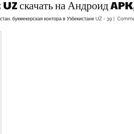
UZ скачать на Андроид APK
стан, букмекерская контора в Узбекистане UZ - 39
Commen