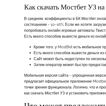
Как скачать Мостбет УЗ н
В среднем, коэффициенты в БК Мостбет онла
состязаниям – 10–16%. Если же хотите загру
попробовать онлайн игровые автоматы Твист,
Есть много способов вывести деньги из онлай
Кроме того, у MostBet есть мобильное п
Есть много способов вывести деньги из 
Сайт может быть недоступен по нескольк
Затем оператор может быстро предост
Мобильная версия сайта – упрощенная версия 
предлагает официальное приложение Mostbet
точки зрения функционала. Логично, что и пр
как скачать Мостбет УЗ и установить приложе
Что может предложит