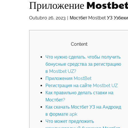
Приложение Mostbet 
Outubro 26, 2023
Мостбет Mostbet УЗ Узбеки
Content
Что нужно сделать, чтобы получить
бонусные средства за регистрацию
в Mostbet UZ?
Приложения MostBet
Регистрация на сайте Mostbet UZ
Как правильно делать ставки на
Мостбет?
Как скачать Мостбет УЗ на Андроид
в формате apk
Что может предложить