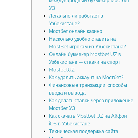
международный букмекер Мостбет
УЗ
Легально ли работает в
Узбекистане?
Мостбет онлайн казино
Насколько удобно ставить на
MostBet игрокам из Узбекистана?
Онлайн букмекер Mostbet UZ в
Узбекистане — ставки на спорт
MostbetUZ
Как удалить аккаунт на Мостбет?
Финансовые транзакции: способы
ввода и вывода
Как делать ставки через приложение
Мостбет УЗ
Как скачать Mostbet UZ на Айфон
iOS в Узбекистане
Техническая поддержка сайта