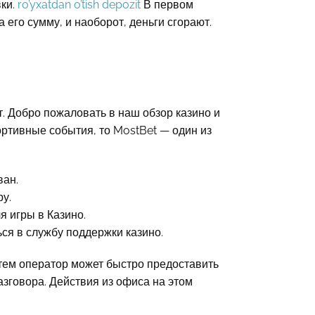
вки.
ro’yxatdan o’tish depozit
В первом
его сумму, и наоборот, деньги сгорают.
т. Добро пожаловать в наш обзор казино и
ортивные события, то MostBet — один из
ван.
ру.
 игры в Казино.
ся в службу поддержки казино.
Затем оператор может быстро предоставить
говора. Действия из офиса на этом