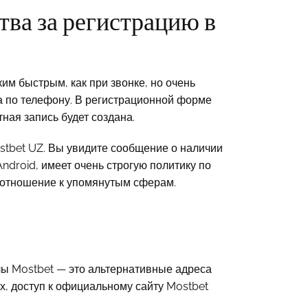
тва за регистрацию в
им быстрым, как при звонке, но очень
 а по телефону. В регистрационной форме
ная запись будет создана.
stbet UZ. Вы увидите сообщение о наличии
ndroid, имеет очень строгую политику по
 отношение к упомянутым сферам.
лы Mostbet — это альтернативные адреса
ах, доступ к официальному сайту Mostbet