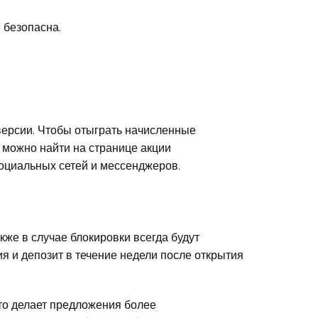
 безопасна.
версии. Чтобы отыграть начисленные
 можно найти на странице акции
социальных сетей и мессенджеров.
кже в случае блокировки всегда будут
ия и депозит в течение недели после открытия
то делает предложения более