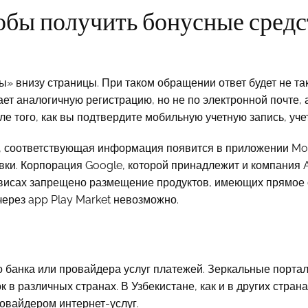
обы получить бонусные средс
ы» внизу страницы. При таком обращении ответ будет не так
ет аналогичную регистрацию, но не по электронной почте,
е того, как вы подтвердите мобильную учетную запись, учет
й, соответствующая информация появится в приложении Mo
вки. Корпорация Google, которой принадлежит и компания A
сервисах запрещено размещение продуктов, имеющих прямое
через app Play Market невозможно.
о банка или провайдера услуг платежей. Зеркальные порта
 в различных странах. В Узбекистане, как и в других стран
овайдером интернет-услуг.