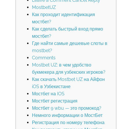
Leave a Comment Cancel Reply
MostbetUZ
Как проходит идентификация
мостбет?
Как сделать быстрый вход прямо
мостбет?
Где найти самые дешевые слоты в
mostbet?
Comments
Mostbet UZ: в чем удобство
букмекера для узбекских игроков?
Как скачать Mostbet UZ на Айфон
iOS в Узбекистане
Мостбет на IOS
Мостбет регистрация
Мостбет 9 wbu — это промокод?
Немного информации о МостБет
Регистрация по номеру телефона