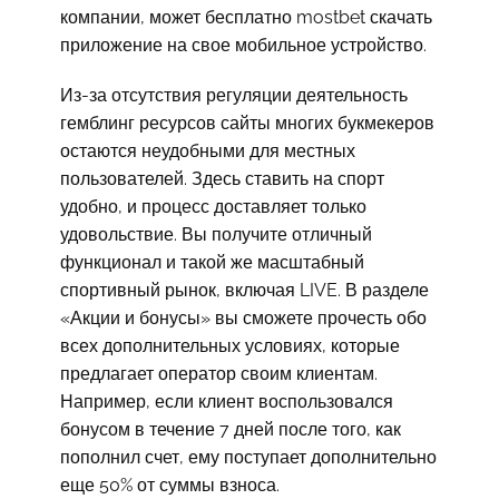
компании, может бесплатно mostbet скачать
приложение на свое мобильное устройство.
Из-за отсутствия регуляции деятельность
гемблинг ресурсов сайты многих букмекеров
остаются неудобными для местных
пользователей. Здесь ставить на спорт
удобно, и процесс доставляет только
удовольствие. Вы получите отличный
функционал и такой же масштабный
спортивный рынок, включая LIVE. В разделе
«Акции и бонусы» вы сможете прочесть обо
всех дополнительных условиях, которые
предлагает оператор своим клиентам.
Например, если клиент воспользовался
бонусом в течение 7 дней после того, как
пополнил счет, ему поступает дополнительно
еще 50% от суммы взноса.