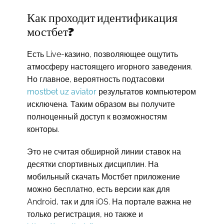
Как проходит идентификация
мостбет?
Есть Live-казино, позволяющее ощутить
атмосферу настоящего игорного заведения.
Но главное, вероятность подтасовки
mostbet uz aviator
результатов компьютером
исключена. Таким образом вы получите
полноценный доступ к возможностям
конторы.
Это не считая обширной линии ставок на
десятки спортивных дисциплин. На
мобильный скачать Мостбет приложение
можно бесплатно, есть версии как для
Android, так и для iOS. На портале важна не
только регистрация, но также и