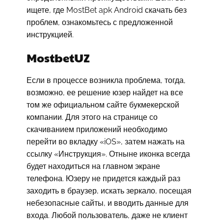
ищете, где MostBet apk Android скачать без
проблем, ознакомьтесь с предложенной
инструкцией.
MostbetUZ
Если в процессе возникла проблема, тогда,
возможно, ее решение юзер найдет на все
том же официальном сайте букмекерской
компании. Для этого на странице со
скачиванием приложений необходимо
перейти во вкладку «iOS», затем нажать на
ссылку «Инструкция». Отныне иконка всегда
будет находиться на главном экране
телефона. Юзеру не придется каждый раз
заходить в браузер, искать зеркало, посещая
небезопасные сайты, и вводить данные для
входа. Любой пользователь, даже не клиент