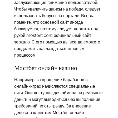
заслуживающие внимания пользователей.
Чтобы увеличить шансы на победу, следует
использовать бонусы на портале. Всегда
помните, что основной сайт иногда
блокируется, поэтому следует держать под
рукой mostbet com официальный сайт
зеркало. С его помощью вы всегда сможете
продолжать наслаждаться игровым
процессом.
Мостбет онлайн казино
Например, за вращение барабанов в
онлайн-играх начисляются специальные
очки. Они доступны для обмена на реальные
деньги и могут выводиться без выполнения
требований по отыгрышу. За внесение
депозита клиентам Мостбет онлайн