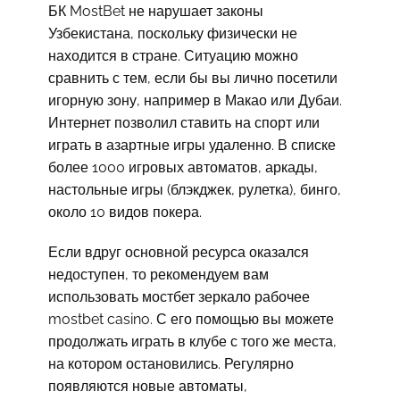
БК MostBet не нарушает законы
Узбекистана, поскольку физически не
находится в стране. Ситуацию можно
сравнить с тем, если бы вы лично посетили
игорную зону, например в Макао или Дубаи.
Интернет позволил ставить на спорт или
играть в азартные игры удаленно. В списке
более 1000 игровых автоматов, аркады,
настольные игры (блэкджек, рулетка), бинго,
около 10 видов покера.
Если вдруг основной ресурса оказался
недоступен, то рекомендуем вам
использовать мостбет зеркало рабочее
mostbet casino. С его помощью вы можете
продолжать играть в клубе с того же места,
на котором остановились. Регулярно
появляются новые автоматы,