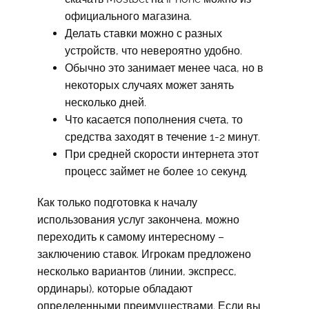
официального магазина.
Делать ставки можно с разных
устройств, что невероятно удобно.
Обычно это занимает менее часа, но в
некоторых случаях может занять
несколько дней.
Что касается пополнения счета, то
средства заходят в течение 1-2 минут.
При средней скорости интернета этот
процесс займет не более 10 секунд.
Как только подготовка к началу
использования услуг закончена, можно
переходить к самому интересному –
заключению ставок. Игрокам предложено
несколько вариантов (линии, экспресс,
ординары), которые обладают
определенными преимуществами. Если вы