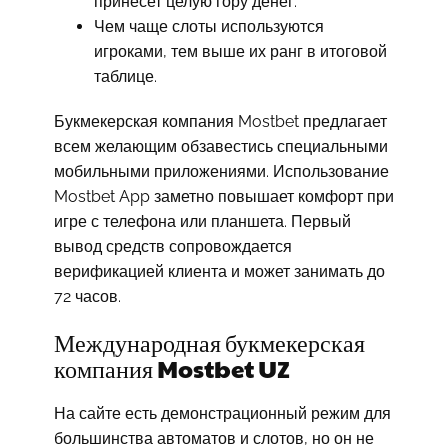
принесет целую гору денег.
Чем чаще слоты используются
игроками, тем выше их ранг в итоговой
таблице.
Букмекерская компания Mostbet предлагает
всем желающим обзавестись специальными
мобильными приложениями. Использование
Mostbet App заметно повышает комфорт при
игре с телефона или планшета. Первый
вывод средств сопровождается
верификацией клиента и может занимать до
72 часов.
Международная букмекерская
компания Mostbet UZ
На сайте есть демонстрационный режим для
большинства автоматов и слотов, но он не