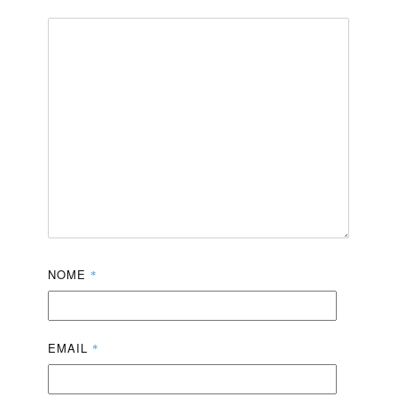
NOME
*
EMAIL
*