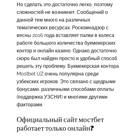
Но сделать это достаточно легко, поэтому
сложностей не возникнет. Сообщений о
данной тем много на различных
тематических ресурсах. Роскомнадзор с
весны 2016 года вставляет палки в колеса
работе большого количества букмекерских
контор и онлайн казино. Однако достаточно
скоро был найден просто и удобный способ
решить эту проблему. Букмекерская контора
Mostbet UZ очень популярна среди
узбекских игроков. Это связано с щедрыми
бонусами, различными способами оплаты
(поддержка УЗСНИ) и многими другими
факторами.
Официальный сайт мостбет
работает только онлайн?