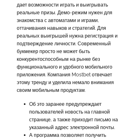
дает возможности играть и выигрывать
реальные призы. Демо-режим нужен для
знакомства с автоматами и играми,
оттачивания навыков и стратегий. Для
реальных выигрышей нужна регистрация и
подтверждение личности. Современный
букмекер просто не может быть
конкурентоспособным на рынке без
функционального и удобного мобильного
приложения. Компания Mostbet отвечает
этому тренду и уделила немало внимания
своим мобильным продуктам.
Об это заранее предупреждает
пользователей новость на главной
странице, а также приходит письмо на
указанный адрес электронной почты.
А программа позволяет получить