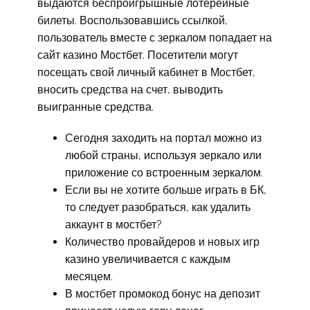
выдаются беспроигрышные лотерейные
билеты. Воспользовавшись ссылкой,
пользователь вместе с зеркалом попадает на
сайт казино Мостбет. Посетители могут
посещать свой личный кабинет в Мостбет,
вносить средства на счет, выводить
выигранные средства.
Сегодня заходить на портал можно из
любой страны, используя зеркало или
приложение со встроенным зеркалом.
Если вы не хотите больше играть в БК,
то следует разобраться, как удалить
аккаунт в мостбет?
Количество провайдеров и новых игр
казино увеличивается с каждым
месяцем.
В мостбет промокод бонус на депозит