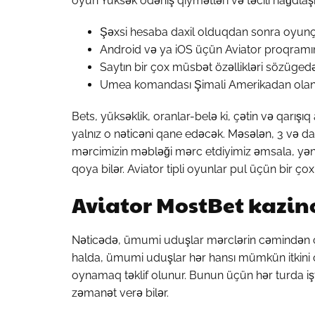
oyun Yüksək ödəniş qiymətləri və təcili nağdl
Şəxsi hesaba daxil olduqdan sonra oyunç
Android və ya iOS üçün Aviator proqramı
Saytın bir çox müsbət özəllikləri sözügedə
Umea komandası Şimali Amerikadan olan ye
Bets, yüksəklik, oranlar-belə ki, çətin və qarış
yalnız o nəticəni qane edəcək. Məsələn, 3 və d
mərcimizin məbləği mərc etdiyimiz əmsala, yəni 3
qoya bilər. Aviator tipli oyunlar pul üçün bir ço
Aviator MostBet kazin
Nəticədə, ümumi uduşlar mərclərin cəmindən ço
halda, ümumi uduşlar hər hansı mümkün itkini
oynamaq təklif olunur. Bunun üçün hər turda iş
zəmanət verə bilər.