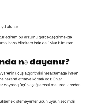
qeyd olunur.
əkkür edirəm bu arzumu gerçəkləşdirməkdə
uğuma inana bilmirəm hələ də. “Niyə bilmirəm
ında nə dayanır?
təyyarənin uçuş alqoritmini hesablamağa imkan
inə nəzarət etməyə kömək edir. Onlar
ərclər qoymaq üçün aşağı əmsal məlumatlarından
am yükləmək istəməyənlər üçün uyğun seçimdir.