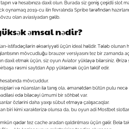
n və hesabınıza daxil olun. Burada siz geniş çeşidli slot maş
ckjack oynamaq 2019-cu ilin fevralında Spribe tərəfindən hazır
övzu olan aviasiyadan gəlib.
yüksək əmsal nədir?
rı-istifadəçilərin əksəriyyəti üçün ideal həlldir. Tələb oluna
ğlantısının mövcudluğu brauzer versiyasını tez bir zamanda a
daxil etmək üçün, siz oyun Aviator yükləyə bilərsiniz. Ərizə s
 birbaşa rəsmi saytdan App yükləmək üçün təklif edir.
i hesabında mövcuddur.
pləri və nüansları ilə tanış ola, əmanətdən bütün pulu necə 
übadiləsi edə biləcəyi ümumi bir söhbət var.
arılar özlərini daha yaxşı sübut etməyə çalışacaqlar.
n biri kimi xarakterizə olunsa da, bu oyun adi Mostbet slotlar
kün qədər tez cache aradan qaldırılması üçün gəlir. Belə takt