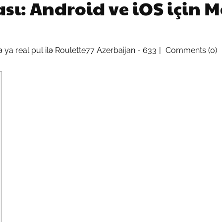
: Android ve iOS için M
ya real pul ilə Roulette77 Azerbaijan - 633
Comments (0)