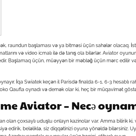
ək, raundun başlaması və ya bitməsi üçün sahələr olacaq. İst
matlarını və video icmalı ilə də tanış ola bilərlər. Aviator oyunu
edir. Başlamaq üçün, müəyyən bir məbləğ üçün mərc edilir və n
şı oynayır. İqa Swiatek keçən il Parisdə finalda 6-1, 6-3 hesablı
oko Qaufla oynadı və demək olar ki, heç bir müqavimət göst
me Aviator – Necə oyna
n olan çoxsaylı uduşlu onlayn kazinolar var. Amma bilirik ki, v
iyə edirik, beləliklə, siz diqqətinizi oyuna yönəldə bilərsiniz. 