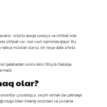
əsəniz, onlarla əlaqə saxlaya və söhbət edə
nda söhbət var, real vaxt rejimində işləyir. Bu,
əticə müsbət olarsa, bir neçə dəfə artırıla
 rahat qələbədən sonra ikinci Böyük Dəbilqə
ərmədi.
maq olar?
ariantlar çoxaldıqca, seçim etmək də çətinləşir.
Uyğunlaşa bilən ödəniş seçimləri və yüzlərlə