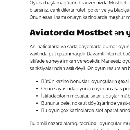
Oyuna başlamaqüçün brauzerinizdə Mostbet-i tapı
bilərsiniz, canlı dilerlə rulet, poker və ya bla
Onun əsas ilhamı onlayn kazinolarda məşhur m
Aviatorda Mostbet ən 
Ani nəticələrlə və sadə qaydalarla qumar oyunla
vaxtında pul qazanmaqdır. Davamlı İnternet ba
istifadə etməyə imkan verəcəkdir. Maneəsiz oyun 
sanksiyalarından asılı deyil. Ən oyun resursları
Bütün kazino bonusları oyunçuların şəxs
Onun sayəsində oyunçu oyunun əsas prinsi
İstifadəçilərin mesajlar, sirlər, uduşlar m
Bununla belə, nokaut döyüşlərində yaşıl-s
Bu oyun çox kazinolarda slot aparatlarında
Bu amili nəzərə alaraq, təcrübəli oyunçular müm