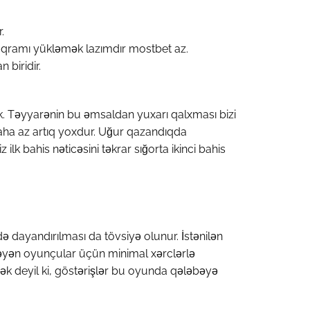
.
qramı yükləmək lazımdır mostbet az.
 biridir.
edək. Təyyarənin bu əmsaldan yuxarı qalxması bizi
daha az artıq yoxdur. Uğur qazandıqda
k bahis nəticəsini təkrar sığorta ikinci bahis
dayandırılması da tövsiyə olunur. İstənilən
yən oyunçular üçün minimal xərclərlə
ək deyil ki, göstərişlər bu oyunda qələbəyə