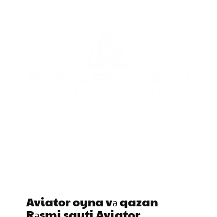
Aviator oyna və qazan
Rəsmi sayti Aviator