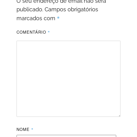
O seu endereço de email não será
publicado.
Campos obrigatórios
*
marcados com
COMENTÁRIO
*
NOME
*