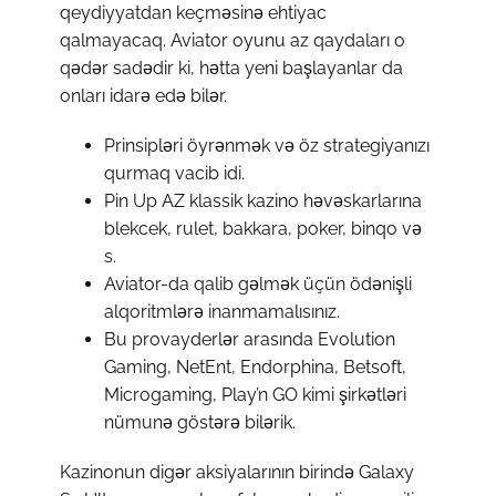
qeydiyyatdan keçməsinə ehtiyac
qalmayacaq. Aviator oyunu az qaydaları o
qədər sadədir ki, hətta yeni başlayanlar da
onları idarə edə bilər.
Prinsipləri öyrənmək və öz strategiyanızı
qurmaq vacib idi.
Pin Up AZ klassik kazino həvəskarlarına
blekcek, rulet, bakkara, poker, binqo və
s.
Aviator-da qalib gəlmək üçün ödənişli
alqoritmlərə inanmamalısınız.
Bu provayderlər arasında Evolution
Gaming, NetEnt, Endorphina, Betsoft,
Microgaming, Play’n GO kimi şirkətləri
nümunə göstərə bilərik.
Kazinonun digər aksiyalarının birində Galaxy