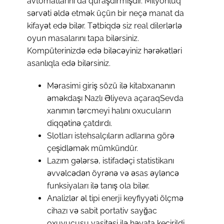
avtomatlarını da quraşdırmışdır. Milyonluq
sərvəti əldə etmək üçün bir neçə manat da
kifayət edə bilər. Tətbiqdə siz real dilerlərlə
oyun masalarını tapa bilərsiniz.
Kompüterinizdə edə biləcəyiniz hərəkətləri
asanlıqla edə bilərsiniz.
Mərasimi giriş sözü ilə kitabxananın
əməkdaşı Nazlı Əliyeva açaraqSevda
xanımın tərcmeyi halını oxucuların
diqqətinə çatdırdı.
Slotları istehsalçıların adlarına görə
çeşidləmək mümkündür.
Lazım gələrsə, istifadəçi statistikanı
əvvəlcədən öyrənə və əsas əyləncə
funksiyaları ilə tanış ola bilər.
Analizlər əl tipi enerji keyfiyyəti ölçmə
cihazı və sabit portativ sayğac
oxuyucusu vasitəsi ilə həyata keçirildi.