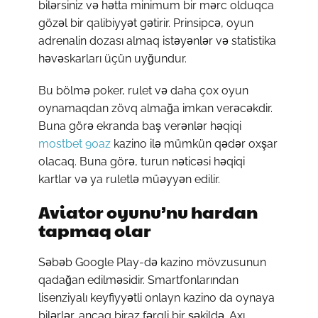
bilərsiniz və hətta minimum bir mərc olduqca
gözəl bir qalibiyyət gətirir. Prinsipcə, oyun
adrenalin dozası almaq istəyənlər və statistika
həvəskarları üçün uyğundur.
Bu bölmə poker, rulet və daha çox oyun
oynamaqdan zövq almağa imkan verəcəkdir.
Buna görə ekranda baş verənlər həqiqi
mostbet 90az
kazino ilə mümkün qədər oxşar
olacaq. Buna görə, turun nəticəsi həqiqi
kartlar və ya ruletlə müəyyən edilir.
Aviator oyunu’nu hardan
tapmaq olar
Səbəb Google Play-də kazino mövzusunun
qadağan edilməsidir. Smartfonlarından
lisenziyalı keyfiyyətli onlayn kazino da oynaya
bilərlər, ancaq biraz fərqli bir şəkildə. Axı