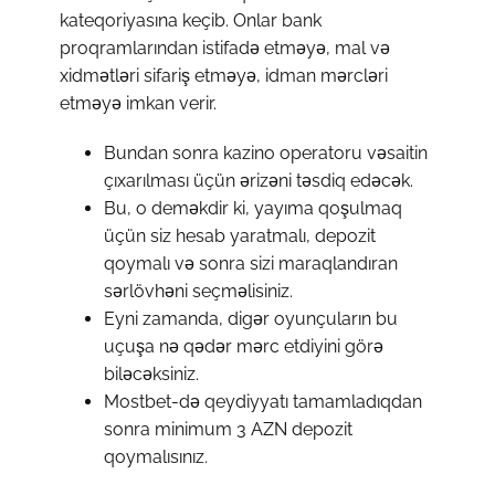
kateqoriyasına keçib. Onlar bank
proqramlarından istifadə etməyə, mal və
xidmətləri sifariş etməyə, idman mərcləri
etməyə imkan verir.
Bundan sonra kazino operatoru vəsaitin
çıxarılması üçün ərizəni təsdiq edəcək.
Bu, o deməkdir ki, yayıma qoşulmaq
üçün siz hesab yaratmalı, depozit
qoymalı və sonra sizi maraqlandıran
sərlövhəni seçməlisiniz.
Eyni zamanda, digər oyunçuların bu
uçuşa nə qədər mərc etdiyini görə
biləcəksiniz.
Mostbet-də qeydiyyatı tamamladıqdan
sonra minimum 3 AZN depozit
qoymalısınız.