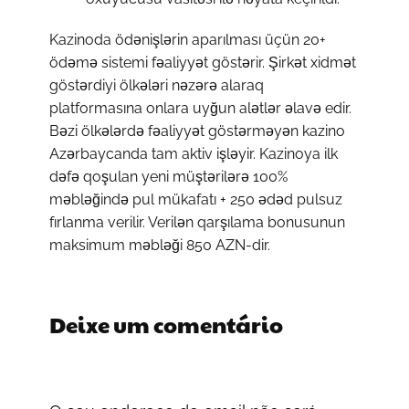
Kazinoda ödənişlərin aparılması üçün 20+
ödəmə sistemi fəaliyyət göstərir. Şirkət xidmət
göstərdiyi ölkələri nəzərə alaraq
platformasına onlara uyğun alətlər əlavə edir.
Bəzi ölkələrdə fəaliyyət göstərməyən kazino
Azərbaycanda tam aktiv işləyir. Kazinoya ilk
dəfə qoşulan yeni müştərilərə 100%
məbləğində pul mükafatı + 250 ədəd pulsuz
fırlanma verilir. Verilən qarşılama bonusunun
maksimum məbləği 850 AZN-dir.
Deixe um comentário