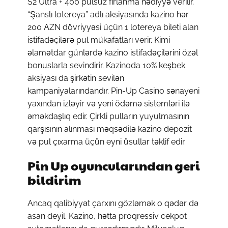
S2 Ultra + 400 pulsuz fırlanma hədiyyə verilir.
“Şanslı lotereya” adlı aksiyasında kazino hər
200 AZN dövriyyəsi üçün 1 lotereya bileti alan
istifadəçilərə pul mükafatları verir. Kimi
əlamətdar günlərdə kazino istifadəçilərini özəl
bonuslarla sevindirir. Kazinoda 10% keşbek
aksiyası da şirkətin sevilən
kampaniyalarındandır. Pin-Up Casino sənayeni
yaxından izləyir və yeni ödəmə sistemləri ilə
əməkdaşlıq edir. Çirkli pulların yuyulmasının
qarşısının alınması məqsədilə kazino depozit
və pul çıxarma üçün eyni üsullar təklif edir.
Pin Up oyuncularından geri
bildirim
Ancaq qalibiyyət çarxını gözləmək o qədər də
asan deyil. Kazino, hətta proqressiv cekpot