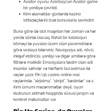
Aviator oyunu Azerbaycan Aviator game
bir yeniliyə çevrildi.
Kimi əlamətdar günlərdə kazino
istifadəçilərini özəl bonuslarla sevindirir.
Buna görə də slot maşınları hər zaman və hər
yerdə sizinlə olacaq. Rahat bir kataloqun
köməyi ilə yuvaları lazım olan parametrlərə
görə sıralaya bilərsiniz. Naviqasiya adı, növü,
inkişaf etdiricisi, yeniliyi və digər amillərə görə
filtrlərə malikdir. Emosiyalara təslim olan adi
insanlar səhvlər və hərflərin buraxılması ilə
rəylər yazır. Pin Up casino online real
rəylərində, “aldatma”, “skript”, “kəskinlər” və s.
Kimi ümumi məzəmmətlər deyil, oyun
klubunun xidməti haqqında xüsusi jarqon və
konkret məlumatlar var.
Pin Up Casino-da Oyunlar