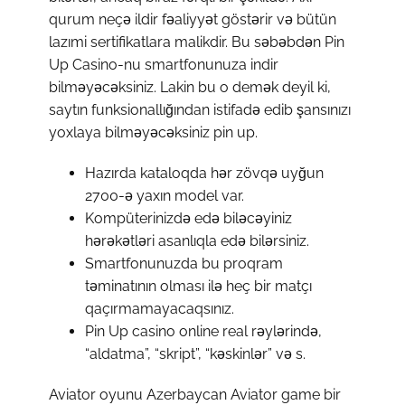
qurum neçə ildir fəaliyyət göstərir və bütün
lazımi sertifikatlara malikdir. Bu səbəbdən Pin
Up Casino-nu smartfonunuza indir
bilməyəcəksiniz. Lakin bu o demək deyil ki,
saytın funksionallığından istifadə edib şansınızı
yoxlaya bilməyəcəksiniz pin up.
Hazırda kataloqda hər zövqə uyğun
2700-ə yaxın model var.
Kompüterinizdə edə biləcəyiniz
hərəkətləri asanlıqla edə bilərsiniz.
Smartfonunuzda bu proqram
təminatının olması ilə heç bir matçı
qaçırmamayacaqsınız.
Pin Up casino online real rəylərində,
“aldatma”, “skript”, “kəskinlər” və s.
Aviator oyunu Azerbaycan Aviator game bir