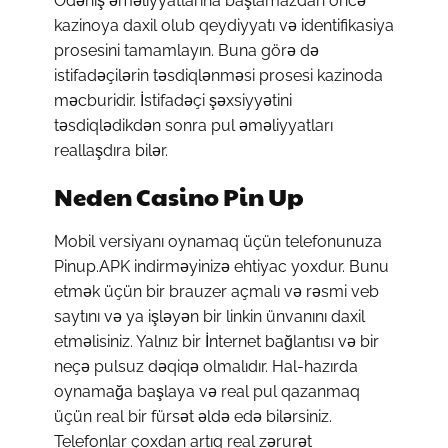
Ödəniş əməliyyatlarına başlamazdan öncə
kazinoya daxil olub qeydiyyatı və identifikasiya
prosesini tamamlayın. Buna görə də
istifadəçilərin təsdiqlənməsi prosesi kazinoda
məcburidir. İstifadəçi şəxsiyyətini
təsdiqlədikdən sonra pul əməliyyatları
reallaşdıra bilər.
Neden Casino Pin Up
Mobil versiyanı oynamaq üçün telefonunuza
Pinup.APK indirməyinizə ehtiyac yoxdur. Bunu
etmək üçün bir brauzer açmalı və rəsmi veb
saytını və ya işləyən bir linkin ünvanını daxil
etməlisiniz. Yalnız bir İnternet bağlantısı və bir
neçə pulsuz dəqiqə olmalıdır. Hal-hazırda
oynamağa başlaya və real pul qazanmaq
üçün real bir fürsət əldə edə bilərsiniz.
Telefonlar çoxdan artıq real zərurət