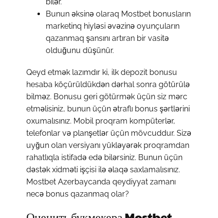
bilər.
Bunun əksinə olaraq Mostbet bonusların
marketinq hiyləsi əvəzinə oyunçuların
qazanmaq şansını artıran bir vasitə
olduğunu düşünür.
Qeyd etmək lazımdır ki, ilk depozit bonusu
hesaba köçürüldükdən dərhal sonra götürülə
bilməz. Bonusu geri götürmək üçün siz mərc
etməlisiniz, bunun üçün ətraflı bonus şərtlərini
oxumalısınız. Mobil proqram kompüterlər,
telefonlar və planşetlər üçün mövcuddur. Sizə
uyğun olan versiyanı yükləyərək proqramdan
rahatlıqla istifadə edə bilərsiniz. Bunun üçün
dəstək xidməti işçisi ilə əlaqə saxlamalısınız.
Mostbet Azerbaycanda qeydiyyat zamanı
necə bonus qazanmaq olar?
Оценить букмекера Mostbet