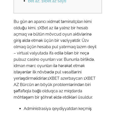
bet az, 1xbet az saytı
Bu gün ən aparıcı xidmət təminatçıları kimi
olduğu kimi, 1XBet az ilə yalnız bir hesab
açmaq və bütün mövcud oyun aktivlərinə
giriş əldə etmək üçün bir vəziyyətdir. Üzv
olmaq üçün hesaba pul yatırmaq lazım deyil
– virtual valyutada ifa edilə bilən bir neçə
pulsuz casino oyunları var. Bununla birlikdə,
idman mərc oyunları ilə hərəkət etmək
istəyənlər ilk növbədə pul vəsaitlərini
yerləşdirməlidirlər.1XBET azerbaycan 1XBET
AZ Bürcün ən böyük problemlərindən biri
şəffaflıqla bağlı olduqca az miqdarda
möhtəşəm bir şöhrət əldə etdikləri üsuldur.
Administrasiya qeydiyyatdan keçmiş