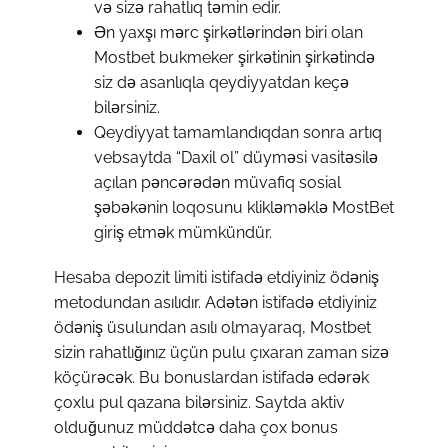
və sizə rahatlıq təmin edir.
Ən yaxşı mərc şirkətlərindən biri olan
Mostbet bukmeker şirkətinin şirkətində
siz də asanlıqla qeydiyyatdan keçə
bilərsiniz.
Qeydiyyat tamamlandıqdan sonra artıq
vebsaytda “Daxil ol” düyməsi vasitəsilə
açılan pəncərədən müvafiq sosial
şəbəkənin loqosunu klikləməklə MostBet
giriş etmək mümkündür.
Hesaba depozit limiti istifadə etdiyiniz ödəniş
metodundan asılıdır. Adətən istifadə etdiyiniz
ödəniş üsulundan asılı olmayaraq, Mostbet
sizin rahatlığınız üçün pulu çıxaran zaman sizə
köçürəcək. Bu bonuslardan istifadə edərək
çoxlu pul qazana bilərsiniz. Saytda aktiv
olduğunuz müddətcə daha çox bonus