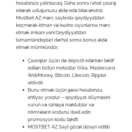
hesabınıza yatırılacaq. Daha sonra rahat çıxarış
edərək uduşunuzu əldə edə biləcəksiniz.
Mostbet AZ mərc saytında qeydiyyatdan
keçmərək idman və kazino oyunlarına mərc
etmək imkanı verir.Qeydiyyatdan
tamamlandıqdan dərhal sonra bonus əldə
etmək mümkündür.
Çıxarışlar üçün də depozit edərkən təklif
edilən bütün metodlar (Visa, Mastercard,
WebMoney, Bitcoin, Litecoin, Ripple)
aktivdir.
Bunu etmək üçün şəxsi hesabınıza
ehtiyac yoxdur – qeydiyyat düyməsini
vurun və sahəyə məktublar və
nömrələrin kodunu daxil edin
promosyon kodu təklifi.
MOSTBET AZ Sayt gözəl dizayn edilib