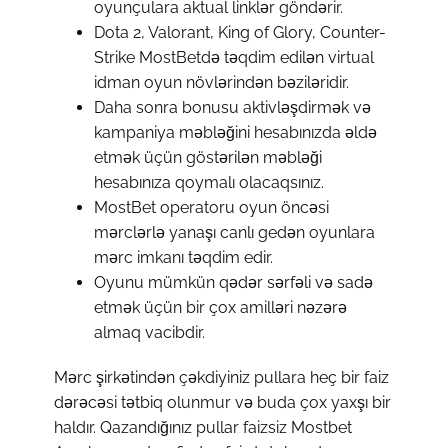
oyunçulara aktual linklər göndərir.
Dota 2, Valorant, King of Glory, Counter-
Strike MostBetdə təqdim edilən virtual
idman oyun növlərindən bəziləridir.
Daha sonra bonusu aktivləşdirmək və
kampaniya məbləğini hesabınızda əldə
etmək üçün göstərilən məbləği
hesabınıza qoymalı olacaqsınız.
MostBet operatoru oyun öncəsi
mərclərlə yanaşı canlı gedən oyunlara
mərc imkanı təqdim edir.
Oyunu mümkün qədər sərfəli və sadə
etmək üçün bir çox amilləri nəzərə
almaq vacibdir.
Mərc şirkətindən çəkdiyiniz pullara heç bir faiz
dərəcəsi tətbiq olunmur və buda çox yaxşı bir
haldır. Qazandığınız pullar faizsiz Mostbet