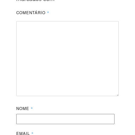
COMENTÁRIO
*
NOME
*
EMAIL
*