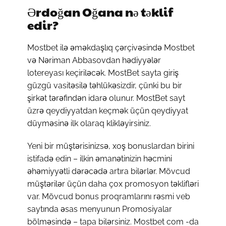
Ərdoğan Oğana nə təklif
edir?
Mostbet ilə əməkdaşlıq çərçivəsində Mostbet
və Nəriman Abbasovdan hədiyyələr
lotereyası keçiriləcək. MostBet sayta giriş
güzgü vasitəsilə təhlükəsizdir, çünki bu bir
şirkət tərəfindən idarə olunur. MostBet sayt
üzrə qeydiyyatdan keçmək üçün qeydiyyat
düyməsinə ilk olaraq klikləyirsiniz.
Yeni bir müştərisinizsə, xoş bonuslardan birini
istifadə edin – ilkin əmanətinizin həcmini
əhəmiyyətli dərəcədə artıra bilərlər. Mövcud
müştərilər üçün daha çox promosyon təklifləri
var. Mövcud bonus proqramlarını rəsmi veb
saytında əsas menyunun Promosiyalar
bölməsində – tapa bilərsiniz. Mostbet com -da