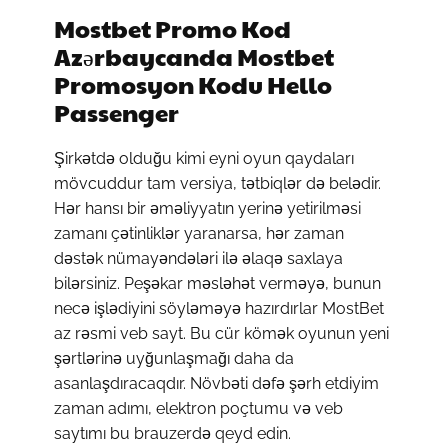
Mostbet Promo Kod
Azərbaycanda Mostbet
Promosyon Kodu Hello
Passenger
Şirkətdə olduğu kimi eyni oyun qaydaları
mövcuddur tam versiya, tətbiqlər də belədir.
Hər hansı bir əməliyyatın yerinə yetirilməsi
zamanı çətinliklər yaranarsa, hər zaman
dəstək nümayəndələri ilə əlaqə saxlaya
bilərsiniz. Peşəkar məsləhət verməyə, bunun
necə işlədiyini söyləməyə hazırdırlar MostBet
az rəsmi veb sayt. Bu cür kömək oyunun yeni
şərtlərinə uyğunlaşmağı daha da
asanlaşdıracaqdır. Növbəti dəfə şərh etdiyim
zaman adımı, elektron poçtumu və veb
saytımı bu brauzerdə qeyd edin.