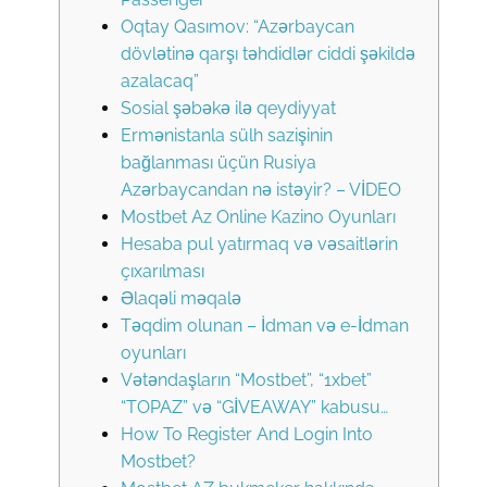
Oqtay Qasımov: “Azərbaycan
dövlətinə qarşı təhdidlər ciddi şəkildə
azalacaq”
Sosial şəbəkə ilə qeydiyyat
Ermənistanla sülh sazişinin
bağlanması üçün Rusiya
Azərbaycandan nə istəyir? – VİDEO
Mostbet Az Online Kazino Oyunları
Hesaba pul yatırmaq və vəsaitlərin
çıxarılması
Əlaqəli məqalə
Təqdim olunan – İdman və e-İdman
oyunları
Vətəndaşların “Mostbet”, “1xbet”
“TOPAZ” və “GİVEAWAY” kabusu…
How To Register And Login Into
Mostbet?