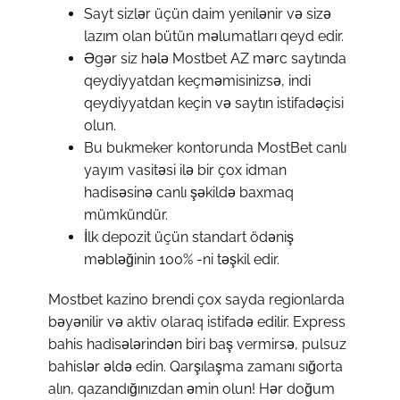
Sayt sizlər üçün daim yenilənir və sizə
lazım olan bütün məlumatları qeyd edir.
Əgər siz hələ Mostbet AZ mərc saytında
qeydiyyatdan keçməmisinizsə, indi
qeydiyyatdan keçin və saytın istifadəçisi
olun.
Bu bukmeker kontorunda MostBet canlı
yayım vasitəsi ilə bir çox idman
hadisəsinə canlı şəkildə baxmaq
mümkündür.
İlk depozit üçün standart ödəniş
məbləğinin 100% -ni təşkil edir.
Mostbet kazino brendi çox sayda regionlarda
bəyənilir və aktiv olaraq istifadə edilir. Express
bahis hadisələrindən biri baş vermirsə, pulsuz
bahislər əldə edin. Qarşılaşma zamanı sığorta
alın, qazandığınızdan əmin olun! Hər doğum