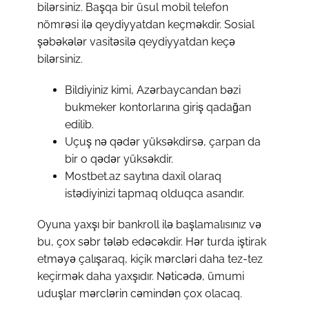
bilərsiniz. Başqa bir üsul mobil telefon
nömrəsi ilə qeydiyyatdan keçməkdir. Sosial
şəbəkələr vasitəsilə qeydiyyatdan keçə
bilərsiniz.
Bildiyiniz kimi, Azərbaycandan bəzi
bukmeker kontorlarına giriş qadağan
edilib.
Uçuş nə qədər yüksəkdirsə, çarpan da
bir o qədər yüksəkdir.
Mostbet.az saytına daxil olaraq
istədiyinizi tapmaq olduqca asandır.
Oyuna yaxşı bir bankroll ilə başlamalısınız və
bu, çox səbr tələb edəcəkdir. Hər turda iştirak
etməyə çalışaraq, kiçik mərcləri daha tez-tez
keçirmək daha yaxşıdır. Nəticədə, ümumi
uduşlar mərclərin cəmindən çox olacaq.