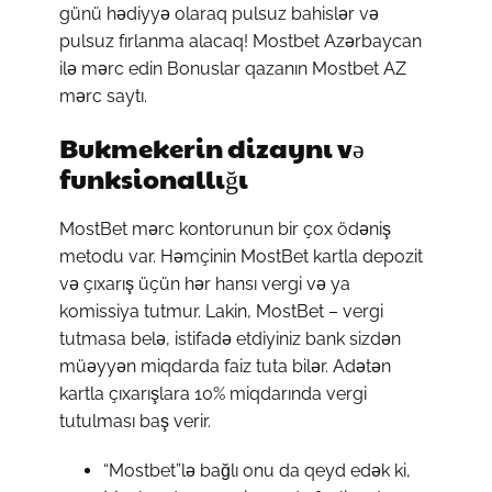
günü hədiyyə olaraq pulsuz bahislər və
pulsuz fırlanma alacaq! Mostbet Azərbaycan
ilə mərc edin Bonuslar qazanın Mostbet AZ
mərc saytı.
Bukmekerin dizaynı və
funksionallığı
MostBet mərc kontorunun bir çox ödəniş
metodu var. Həmçinin MostBet kartla depozit
və çıxarış üçün hər hansı vergi və ya
komissiya tutmur. Lakin, MostBet – vergi
tutmasa belə, istifadə etdiyiniz bank sizdən
müəyyən miqdarda faiz tuta bilər. Adətən
kartla çıxarışlara 10% miqdarında vergi
tutulması baş verir.
“Mostbet”lə bağlı onu da qeyd edək ki,