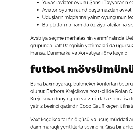
Yuvası aviator oyunu Şanslı Təyyarənin son 
Aviator oyunu raund başlamazdan əvvəl ix
Uduşların miqdarına yalnız oyunçunun tez q
Bu platforma həm də öz ziyarətçilərinə sis
Avstriya seçmə mərhələsinin yarımfinalında Uelə
qrupunda Ralf Ranqnikin yetirmələri də uğursu
Fransa, Danimarka və Xorvatiyanı önə keçirib.
futbol mövsümünün 
Buna baxmayaraq, bukmeker kontorları belaruslu
olunur. Barbora Krejcikova 2021-ci ildə Rolan 
Krejcikova dünya 3-cü və 2-ci, daha sonra isə 
yalnız beşinci qadındır. Coco Gauff keçən il final
Vaxt keçdikcə tarifin ölçüsü və uçuş müddəti ar
daim maraqlı yeniliklərlə sevindirir. Qısa bir 