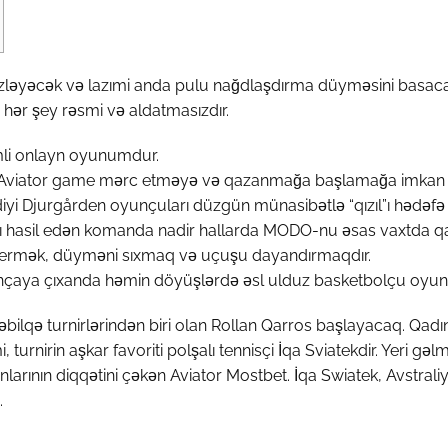
ləyəcək və lazımi anda pulu nağdlaşdırma düyməsini basacaq
r, hər şey rəsmi və aldatmasızdır.
imli onlayn oyunumdur.
da Aviator game mərc etməyə və qazanmağa başlamağa imkan 
iyi Djurgården oyunçuları düzgün münasibətlə “qızıl”ı hədəfə al
ı hasil edən komanda nadir hallarda MODO-nu əsas vaxtda qa
 vermək, düyməni sıxmaq və uçuşu dayandırmaqdır.
ya çıxanda həmin döyüşlərdə əsl ulduz basketbolçu oyunun
bilqə turnirlərindən biri olan Rollan Qarros başlayacaq. Qadınl
rnirin aşkar favoriti polşalı tennisçi İqa Sviatekdir. Yeri g
arının diqqətini çəkən Aviator Mostbet. İqa Swiatek, Avstraliya
.