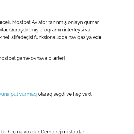
əcək. Mostbet Aviator tanınmış onlayn qumar
lər. Quraşdırılmış proqramın interfeysi və
rnet istifadəçisi funksionallıqda naviqasiya edə
 mostbet game oynaya bilərlər!
yuna pul vurmaq
olaraq seçdi və heç vaxt
rtıq heç nə yoxdur. Demo rejimi slotdan