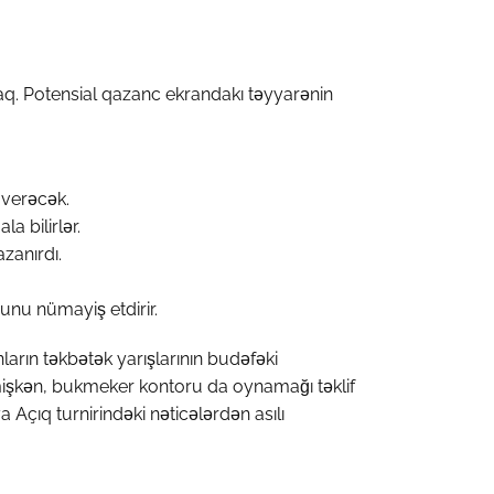
. Potensial qazanc ekrandakı təyyarənin
verəcək.
a bilirlər.
zanırdı.
u nümayiş etdirir.
arın təkbətək yarışlarının budəfəki
əlmişkən, bukmeker kontoru da oynamağı təklif
 Açıq turnirindəki nəticələrdən asılı