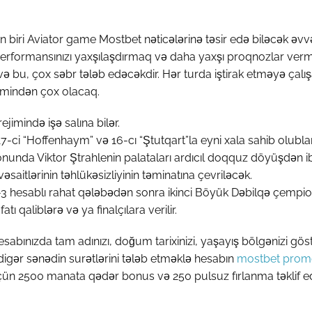
ri Aviator game Mostbet nəticələrinə təsir edə biləcək əvvəlki
performansınızı yaxşılaşdırmaq və daha yaxşı proqnozlar ve
z və bu, çox səbr tələb edəcəkdir. Hər turda iştirak etməyə çal
əmindən çox olacaq.
jimində işə salına bilər.
-ci “Hoffenhaym” və 16-cı “Ştutqart”la eyni xala sahib olublar
da Viktor Ştrahlenin palataları ardıcıl doqquz döyüşdən ibar
saitlərinin təhlükəsizliyinin təminatına çevriləcək.
 6-3 hesablı rahat qələbədən sonra ikinci Böyük Dəbilqə çemp
 qaliblərə və ya finalçılara verilir.
abınızda tam adınızı, doğum tarixinizi, yaşayış bölgənizi gös
 digər sənədin surətlərini tələb etməklə hesabın
mostbet prom
çün 2500 manata qədər bonus və 250 pulsuz fırlanma təklif edi