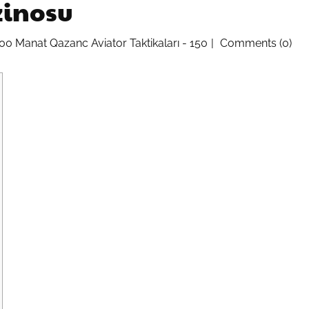
zinosu
3000 Manat Qazanc Aviator Taktikaları - 150
Comments (0)