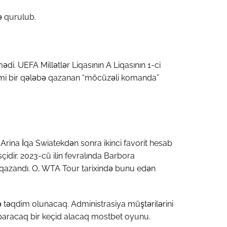
ə qurulub.
i. UEFA Millətlər Liqasının A Liqasının 1-ci
cəmi bir qələbə qazanan “möcüzəli komanda”
rina İqa Swiatekdən sonra ikinci favorit hesab
dir. 2023-cü ilin fevralında Barbora
l qazandı. O, WTA Tour tarixində bunu edən
nə təqdim olunacaq. Administrasiya müştərilərini
 aparacaq bir keçid alacaq mostbet oyunu.