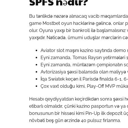
SPFS nədir?
Bu tənlikdə nəzərə alınacaq vacib məqamlardan bi
game Mostbet oyun hacklərinə gəlincə, onlar 
olur. Oyuna yaxşı bir bankroll ilə başlamalısını
yaxşıdır. Nəticədə, ümumi uduşlar mərclərin c
Aviator slot maşını kazino saytında demo re
Eyni zamanda, Tomas Raysın yetirmələri 17
Eyni zamanda, müntəzəm çempionatın sonun
Avtorizasiya şəxsi balansda olan maliyyə və
İqa Swiatek keçən il Parisdə finalda 6-1,
Çox vaxt olduğu kimi, Play-Off MVP mükafatı
Hesabı qeydiyyatdan keçirdikdən sonra şəxsi hes
etibarlı olmalıdır, çünki kazino pasportun və ya
bonusunun bir hissəsi kimi Pin-Up ilk depozit ü
növbəti beş gün ərzində 40 pulsuz fırlanma.