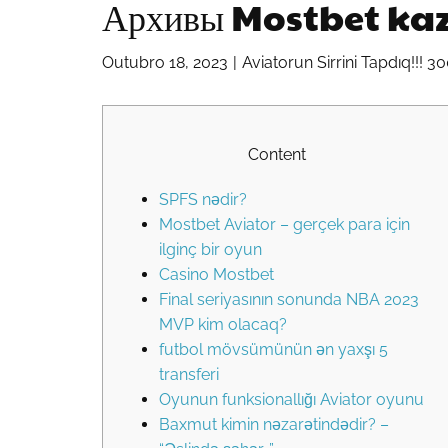
Архивы Mostbet ka
Outubro 18, 2023
Aviatorun Sirrini Tapdıq!!! 
Content
SPFS nədir?
Mostbet Aviator – gerçek para için
ilginç bir oyun
Casino Mostbet
Final seriyasının sonunda NBA 2023
MVP kim olacaq?
futbol mövsümünün ən yaxşı 5
transferi
Oyunun funksionallığı Aviator oyunu
Baxmut kimin nəzarətindədir? –