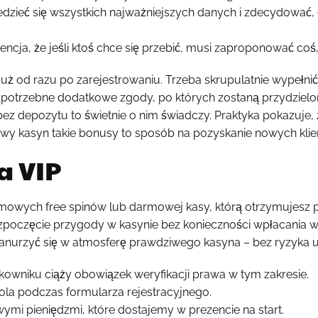
iedzieć się wszystkich najważniejszych danych i zdecydować
ncja, że jeśli ktoś chce się przebić, musi zaproponować coś,
już od razu po zarejestrowaniu. Trzeba skrupulatnie wypełni
dą potrzebne dodatkowe zgody, po których zostaną przydziel
z depozytu to świetnie o nim świadczy. Praktyka pokazuje, 
tywy kasyn takie bonusy to sposób na pozyskanie nowych klie
a VIP
armowych free spinów lub darmowej kasy, którą otrzymujes
rozpoczęcie przygody w kasynie bez konieczności wpłacania 
zanurzyć się w atmosferę prawdziwego kasyna – bez ryzyka u
ytkowniku ciąży obowiązek weryfikacji prawa w tym zakresie.
ola podczas formularza rejestracyjnego.
ymi pieniędzmi, które dostajemy w prezencie na start.