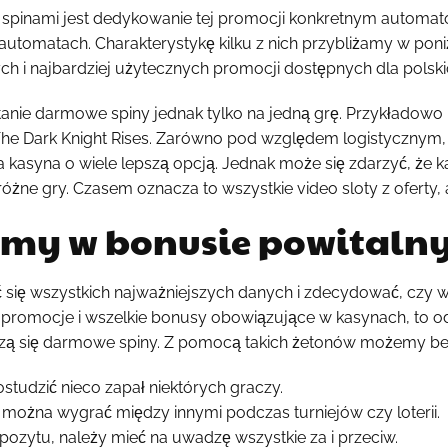
inami jest dedykowanie tej promocji konkretnym automato
eo automatach. Charakterystykę kilku z nich przybliżamy w p
ych i najbardziej użytecznych promocji dostępnych dla polski
anie darmowe spiny jednak tylko na jedną grę. Przykładowo 
he Dark Knight Rises. Zarówno pod względem logistycznym,
la kasyna o wiele lepszą opcją. Jednak może się zdarzyć, że 
ne gry. Czasem oznacza to wszystkie video sloty z oferty,
emy w bonusie powitaln
eć się wszystkich najważniejszych danych i zdecydować, czy
 na promocje i wszelkie bonusy obowiązujące w kasynach, t
ą się darmowe spiny. Z pomocą takich żetonów możemy bez 
tudzić nieco zapał niektórych graczy.
y można wygrać między innymi podczas turniejów czy loterii.
ozytu, należy mieć na uwadzę wszystkie za i przeciw.