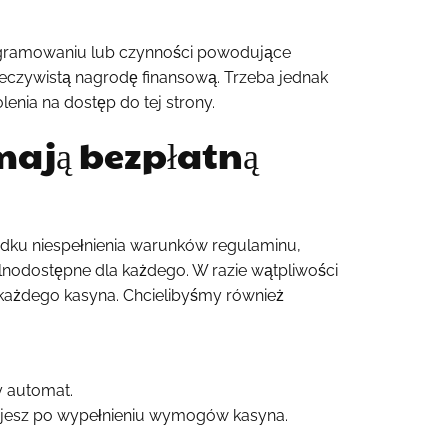
rogramowaniu lub czynności powodujące
zeczywistą nagrodę finansową. Trzeba jednak
enia na dostęp do tej strony.
mają bezpłatną
dku niespełnienia warunków regulaminu,
lnodostępne dla każdego. W razie wątpliwości
każdego kasyna. Chcielibyśmy również
y automat.
mujesz po wypełnieniu wymogów kasyna.