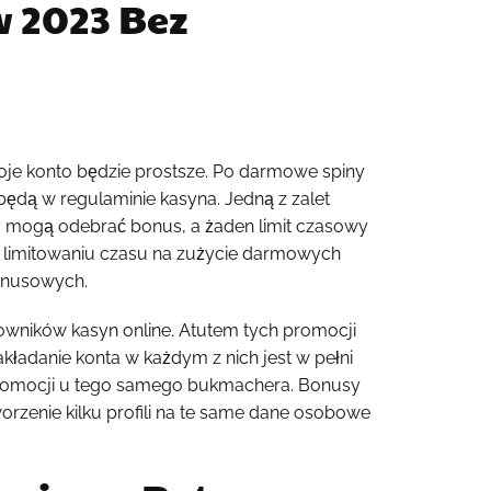
 2023 Bez
woje konto będzie prostsze. Po darmowe spiny
 będą w regulaminie kasyna. Jedną z zalet
y mogą odebrać bonus, a żaden limit czasowy
ki limitowaniu czasu na zużycie darmowych
bonusowych.
kowników kasyn online. Atutem tych promocji
kładanie konta w każdym z nich jest w pełni
 promocji u tego samego bukmachera. Bonusy
orzenie kilku profili na te same dane osobowe