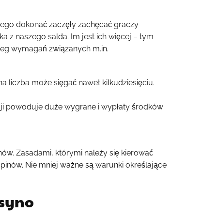
 tego dokonać zaczęły zachęcać graczy
 z naszego salda. Im jest ich więcej – tym
szereg wymagań związanych m.in.
 liczba może sięgać nawet kilkudziesięciu.
cji powoduje duże wygrane i wypłaty środków
w. Zasadami, którymi należy się kierować
pinów. Nie mniej ważne są warunki określające
asyno