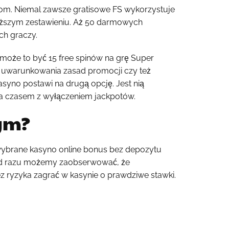
m. Niemal zawsze gratisowe FS wykorzystuje
oniższym zestawieniu. Aż 50 darmowych
ch graczy.
może to być 15 free spinów na grę Super
 uwarunkowania zasad promocji czy też
kasyno postawi na drugą opcję. Jest nią
 a czasem z wyłączeniem jackpotów.
ym?
 wybrane kasyno online bonus bez depozytu
o od razu możemy zaobserwować, że
ryzyka zagrać w kasynie o prawdziwe stawki.