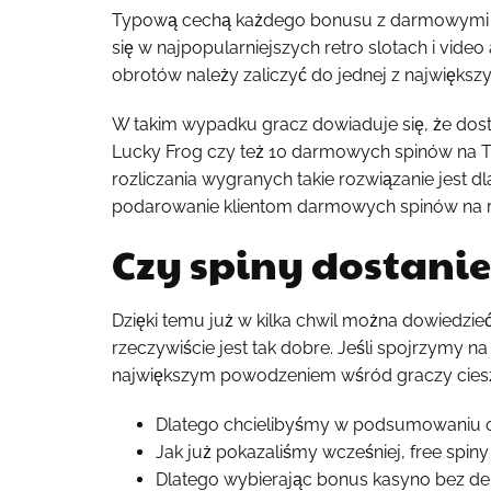
Typową cechą każdego bonusu z darmowymi sp
się w najpopularniejszych retro slotach i vid
obrotów należy zaliczyć do jednej z największ
W takim wypadku gracz dowiaduje się, że dost
Lucky Frog czy też 10 darmowych spinów na T
rozliczania wygranych takie rozwiązanie jest d
podarowanie klientom darmowych spinów na róż
Czy spiny dostani
Dzięki temu już w kilka chwil można dowiedzi
rzeczywiście jest tak dobre. Jeśli spojrzymy
największym powodzeniem wśród graczy ciesz
Dlatego chcielibyśmy w podsumowaniu os
Jak już pokazaliśmy wcześniej, free spin
Dlatego wybierając bonus kasyno bez dep