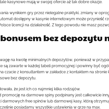
rtale kasynowe mają w swojej ofercie aż tak dobre okazje.
wania wynikiem gry przez nielegalne praktyki, zmiany w op
 automat dostępny w kasynie internetowym może przynieść r
olsce licencji na działalność. Z tego powodu nie masz pozwol
 bonusem bez depozytu 
uwagę na kwotę minimalnych depozytów, ponieważ w przypa
je są zawarte w każdej tabeli promocyjnej i powinny być ogó
 czacie z konsultantem w zakładce z kontaktem na stronie 
usowe bez depozytu.
ła, że jest ich co najmniej kilka rodzajów.
pod promocję na darmowe spiny podpinany jest całkowicie inn
aci darmowych free spinów lub darmowej kasy, którą otrzy
ocześnie posiadamy wszystkie ustawienia w grze na max.