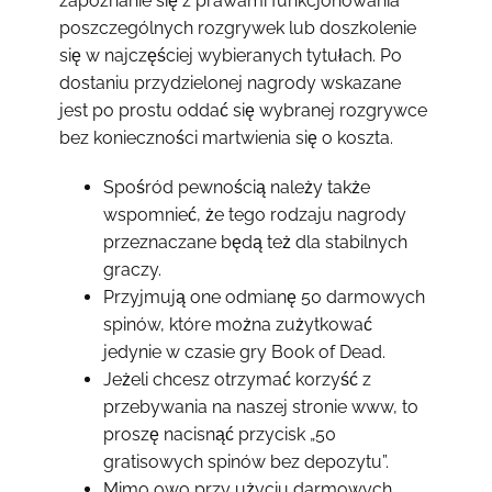
zapoznanie się z prawami funkcjonowania
poszczególnych rozgrywek lub doszkolenie
się w najczęściej wybieranych tytułach. Po
dostaniu przydzielonej nagrody wskazane
jest po prostu oddać się wybranej rozgrywce
bez konieczności martwienia się o koszta.
Spośród pewnością należy także
wspomnieć, że tego rodzaju nagrody
przeznaczane będą też dla stabilnych
graczy.
Przyjmują one odmianę 50 darmowych
spinów, które można zużytkować
jedynie w czasie gry Book of Dead.
Jeżeli chcesz otrzymać korzyść z
przebywania na naszej stronie www, to
proszę nacisnąć przycisk „50
gratisowych spinów bez depozytu”.
Mimo owo przy użyciu darmowych