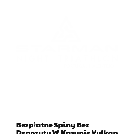
Bezpłatne Spiny Bez
Depozytu W Kasynie Vulkan