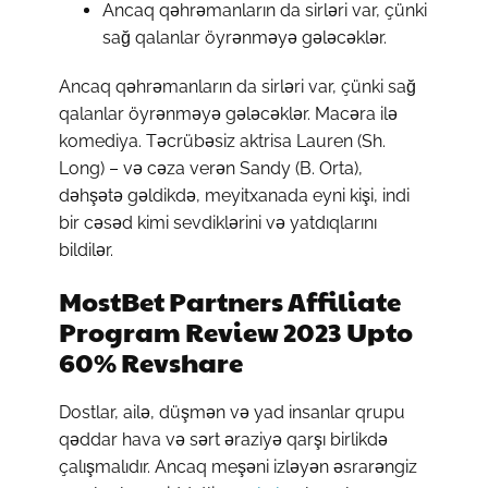
Ancaq qəhrəmanların da sirləri var, çünki
sağ qalanlar öyrənməyə gələcəklər.
Ancaq qəhrəmanların da sirləri var, çünki sağ
qalanlar öyrənməyə gələcəklər. ⁣Macəra ilə
komediya. Təcrübəsiz aktrisa Lauren (Sh.
Long) – və cəza verən Sandy (B. Orta),
dəhşətə gəldikdə, meyitxanada eyni kişi, indi
bir cəsəd kimi sevdiklərini və yatdıqlarını
bildilər.
MostBet Partners Affiliate
Program Review 2023 Upto
60% Revshare
Dostlar, ailə, düşmən və yad insanlar qrupu
qəddar hava və sərt əraziyə qarşı birlikdə
çalışmalıdır. Ancaq meşəni izləyən əsrarəngiz