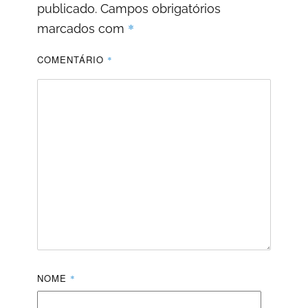
publicado.
Campos obrigatórios
*
marcados com
COMENTÁRIO
*
NOME
*