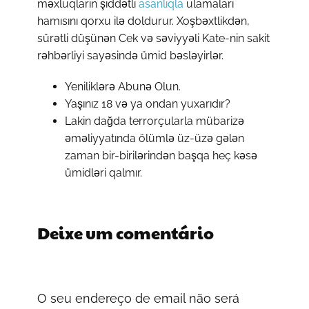
məxluqların şiddətli
asanlıqla
ulamaları
hamısını qorxu ilə doldurur. Xoşbəxtlikdən,
sürətli düşünən Cek və səviyyəli Kate-nin sakit
rəhbərliyi sayəsində ümid bəsləyirlər.
Yeniliklərə Abunə Olun.
Yaşınız 18 və ya ondan yuxarıdır?
Lakin dağda terrorçularla mübarizə
əməliyyatında ölümlə üz-üzə gələn
zaman bir-birilərindən başqa heç kəsə
ümidləri qalmır.
Deixe um comentário
O seu endereço de email não será