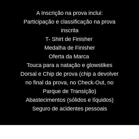
A Inscrição na prova inclui:
Participação e classificação na prova
inscrita
T- Shirt de Finisher
Medalha de Finisher
Oferta da Marca
Touca para a natação e glowstikes
Dorsal e Chip de prova (chip a devolver
no final da prova, no Check-Out, no
Parque de Transição)
Abastecimentos (sólidos e líquidos)
Seguro de acidentes pessoais