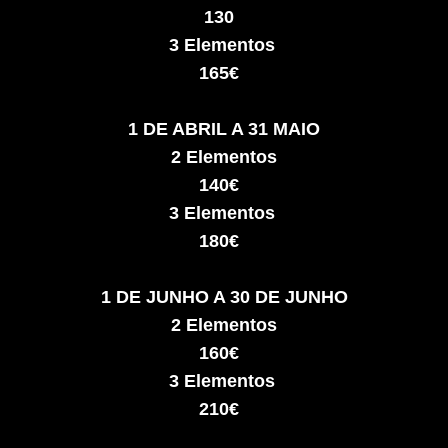
130
3 Elementos
165€
1 DE ABRIL A 31 MAIO
2 Elementos
140€
3 Elementos
180€
1 DE JUNHO A 30 DE JUNHO
2 Elementos
160€
3 Elementos
210€