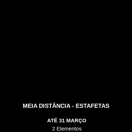
MEIA DISTÂNCIA - ESTAFETAS
ATÉ 31 MARÇO
2 Elementos