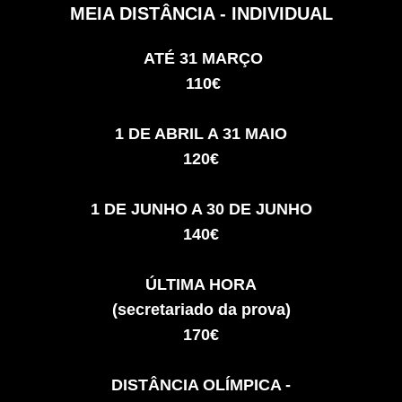
MEIA DISTÂNCIA - INDIVIDUAL
ATÉ 31 MARÇO
110€
1 DE ABRIL A 31 MAIO
120€
1 DE JUNHO A 30 DE JUNHO
140€
ÚLTIMA HORA
(secretariado da prova)
170€
DISTÂNCIA OLÍMPICA -