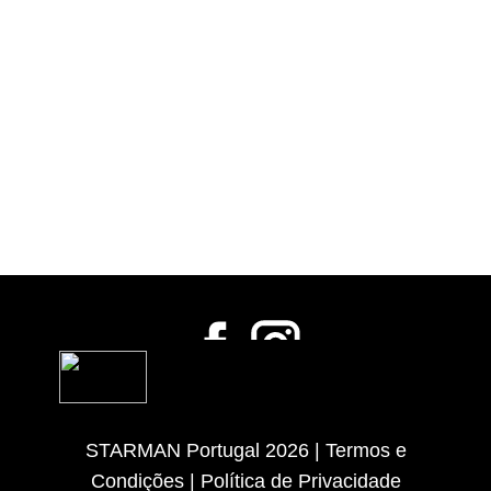
STARMAN Portugal 2026 |
Termos e
Condições
|
Política de Privacidade