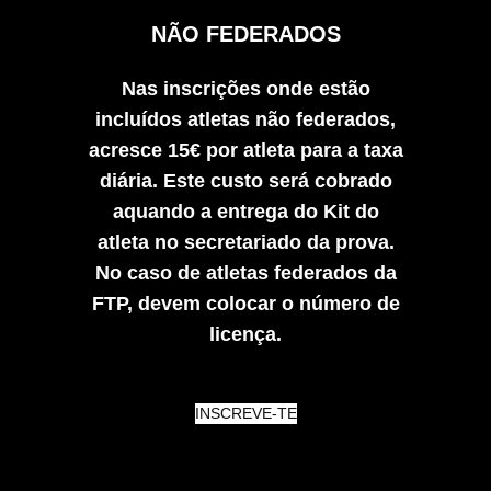
NÃO FEDERADOS
Nas inscrições onde estão
incluídos atletas não federados,
acresce 15€ por atleta para a taxa
diária. Este custo será cobrado
aquando a entrega do Kit do
atleta no secretariado da prova.
No caso de atletas federados da
FTP, devem colocar o número de
licença.
INSCREVE-TE