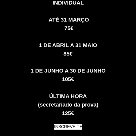
INDIVIDUAL
ATÉ 31 MARÇO
75€
1 DE ABRIL A 31 MAIO
85€
1 DE JUNHO A 30 DE JUNHO
105€
ÚLTIMA HORA
(secretariado da prova)
125€
INSCREVE-TE