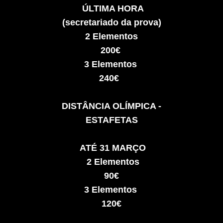
ÚLTIMA HORA
(secretariado da prova)
2 Elementos
200€
3 Elementos
240€
DISTÂNCIA OLÍMPICA -
ESTAFETAS
ATÉ 31 MARÇO
2 Elementos
90€
3 Elementos
120€