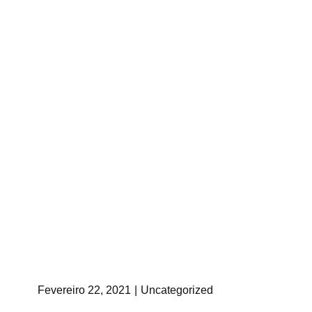
Fevereiro 22, 2021
Uncategorized